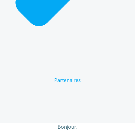
Partenaires
Bonjour,