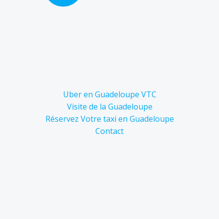
Uber en Guadeloupe VTC
Visite de la Guadeloupe
Réservez Votre taxi en Guadeloupe
Contact