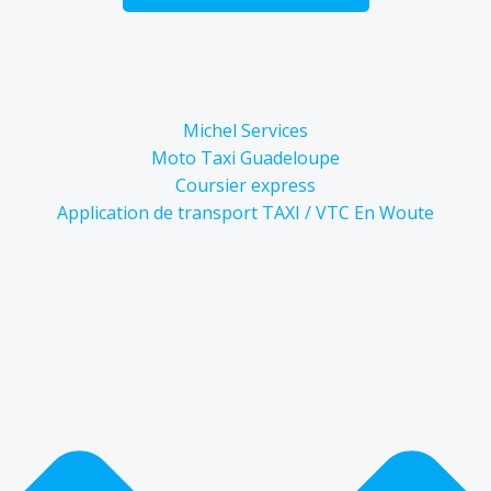
Michel Services
Moto Taxi Guadeloupe
Coursier express
Application de transport TAXI / VTC En Woute