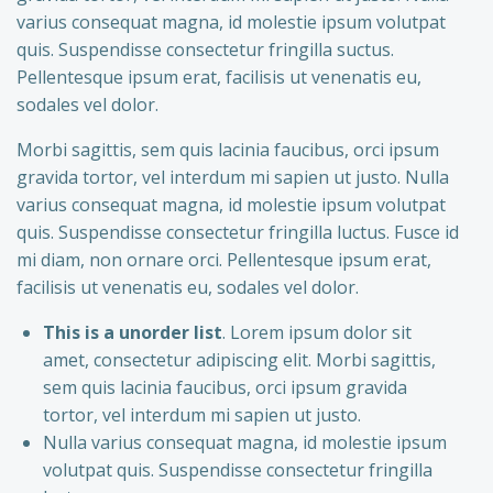
varius consequat magna, id molestie ipsum volutpat
quis. Suspendisse consectetur fringilla suctus.
Pellentesque ipsum erat, facilisis ut venenatis eu,
sodales vel dolor.
Morbi sagittis, sem quis lacinia faucibus, orci ipsum
gravida tortor, vel interdum mi sapien ut justo. Nulla
varius consequat magna, id molestie ipsum volutpat
quis. Suspendisse consectetur fringilla luctus. Fusce id
mi diam, non ornare orci. Pellentesque ipsum erat,
facilisis ut venenatis eu, sodales vel dolor.
This is a unorder list
. Lorem ipsum dolor sit
amet, consectetur adipiscing elit. Morbi sagittis,
sem quis lacinia faucibus, orci ipsum gravida
tortor, vel interdum mi sapien ut justo.
Nulla varius consequat magna, id molestie ipsum
volutpat quis. Suspendisse consectetur fringilla