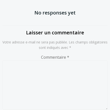
l’article
l’article
No responses yet
Laisser un commentaire
Votre adresse e-mail ne sera pas publiée.
Les champs obligatoires
sont indiqués avec
*
Commentaire
*