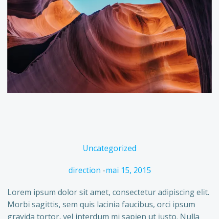
Uncategorized
direction
-
mai 15, 2015
Lorem ipsum dolor sit amet, consectetur adipiscing elit.
Morbi sagittis, sem quis lacinia faucibus, orci ipsum
gravida tortor, vel interdum mi sapien ut justo. Nulla