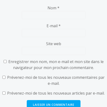
Nom
*
E-mail
*
Site web
Enregistrer mon nom, mon e-mail et mon site dans le
navigateur pour mon prochain commentaire.
Prévenez-moi de tous les nouveaux commentaires par
e-mail.
Prévenez-moi de tous les nouveaux articles par e-mail.