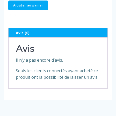
quantité
Ajouter au panier
de
Journey
Avis (0)
Avis
Il n’y a pas encore d’avis.
Seuls les clients connectés ayant acheté ce
produit ont la possibilité de laisser un avis.