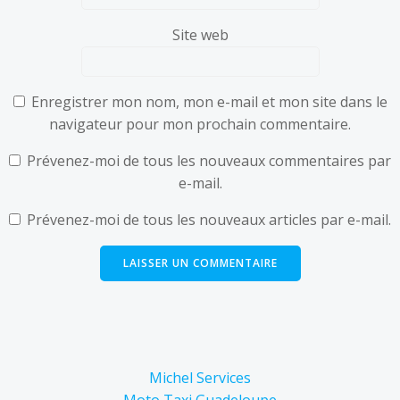
Site web
Enregistrer mon nom, mon e-mail et mon site dans le
navigateur pour mon prochain commentaire.
Prévenez-moi de tous les nouveaux commentaires par
e-mail.
Prévenez-moi de tous les nouveaux articles par e-mail.
Michel Services