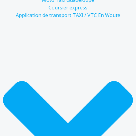
Moto Taxi Guadeloupe
Coursier express
Application de transport TAXI / VTC En Woute