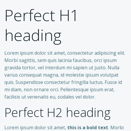
Perfect H1
heading
Lorem ipsum dolor sit amet, consectetur adipiscing elit.
Morbi sagittis, sem quis lacinia faucibus, orci ipsum
gravida tortor, vel interdum mi sapien ut justo. Nulla
varius consequat magna, id molestie ipsum volutpat
quis. Suspendisse consectetur fringilla luctus. Fusce id
mi diam, non ornare orci. Pellentesque ipsum erat,
facilisis ut venenatis eu, sodales vel dolor.
Perfect H2 heading
Lorem ipsum dolor sit amet,
this is a bold text
. Morbi