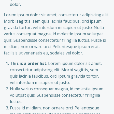
dolor.
Lorem ipsum dolor sit amet, consectetur adipiscing elit.
Morbi sagittis, sem quis lacinia faucibus, orci ipsum
gravida tortor, vel interdum mi sapien ut justo. Nulla
varius consequat magna, id molestie ipsum volutpat
quis. Suspendisse consectetur fringilla luctus. Fusce id
mi diam, non ornare orci. Pellentesque ipsum erat,
facilisis ut venenatis eu, sodales vel dolor.
This is a order list
. Lorem ipsum dolor sit amet,
consectetur adipiscing elit. Morbi sagittis, sem
quis lacinia faucibus, orci ipsum gravida tortor,
vel interdum mi sapien ut justo.
Nulla varius consequat magna, id molestie ipsum
volutpat quis. Suspendisse consectetur fringilla
luctus.
Fusce id mi diam, non ornare orci. Pellentesque