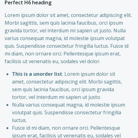
Perfect H6 heading
Lorem ipsum dolor sit amet, consectetur adipiscing elit.
Morbi sagittis, sem quis lacinia faucibus, orci ipsum
gravida tortor, vel interdum mi sapien ut justo. Nulla
varius consequat magna, id molestie ipsum volutpat
quis. Suspendisse consectetur fringilla luctus. Fusce id
mi diam, non ornare orci. Pellentesque ipsum erat,
facilisis ut venenatis eu, sodales vel dolor.
This is a unorder list
. Lorem ipsum dolor sit
amet, consectetur adipiscing elit. Morbi sagittis,
sem quis lacinia faucibus, orci ipsum gravida
tortor, vel interdum mi sapien ut justo.
Nulla varius consequat magna, id molestie ipsum
volutpat quis. Suspendisse consectetur fringilla
luctus.
Fusce id mi diam, non ornare orci. Pellentesque
ipsum erat, facilisis ut venenatis eu, sodales vel