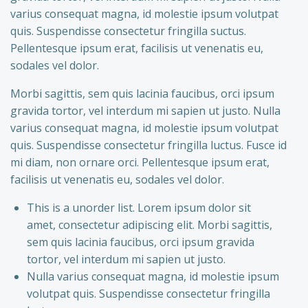
varius consequat magna, id molestie ipsum volutpat
quis. Suspendisse consectetur fringilla suctus.
Pellentesque ipsum erat, facilisis ut venenatis eu,
sodales vel dolor.
Morbi sagittis, sem quis lacinia faucibus, orci ipsum
gravida tortor, vel interdum mi sapien ut justo. Nulla
varius consequat magna, id molestie ipsum volutpat
quis. Suspendisse consectetur fringilla luctus. Fusce id
mi diam, non ornare orci. Pellentesque ipsum erat,
facilisis ut venenatis eu, sodales vel dolor.
This is a unorder list. Lorem ipsum dolor sit
amet, consectetur adipiscing elit. Morbi sagittis,
sem quis lacinia faucibus, orci ipsum gravida
tortor, vel interdum mi sapien ut justo.
Nulla varius consequat magna, id molestie ipsum
volutpat quis. Suspendisse consectetur fringilla