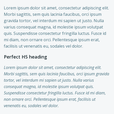
Lorem ipsum dolor sit amet, consectetur adipiscing elit.
Morbi sagittis, sem quis lacinia faucibus, orci ipsum
gravida tortor, vel interdum mi sapien ut justo. Nulla
varius consequat magna, id molestie ipsum volutpat
quis. Suspendisse consectetur fringilla luctus. Fusce id
mi diam, non ornare orci. Pellentesque ipsum erat,
facilisis ut venenatis eu, sodales vel dolor.
Perfect H5 heading
Lorem ipsum dolor sit amet, consectetur adipiscing elit.
Morbi sagittis, sem quis lacinia faucibus, orci ipsum gravida
tortor, vel interdum mi sapien ut justo. Nulla varius
consequat magna, id molestie ipsum volutpat quis.
Suspendisse consectetur fringilla luctus. Fusce id mi diam,
non ornare orci. Pellentesque ipsum erat, facilisis ut
venenatis eu, sodales vel dolor.