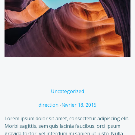
Uncategorized
direction
-
février 18, 2015
Lorem ipsum dolor sit amet, consectetur adipiscing elit.
Morbi sagittis, sem quis lacinia faucibus, orci ipsum
gravida tortor, vel interdum mi sapien ut justo. Nulla