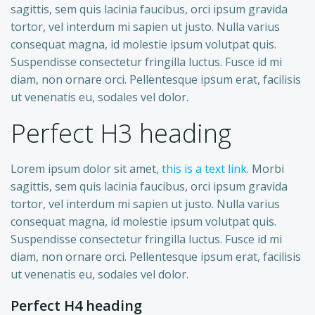
sagittis, sem quis lacinia faucibus, orci ipsum gravida
tortor, vel interdum mi sapien ut justo. Nulla varius
consequat magna, id molestie ipsum volutpat quis.
Suspendisse consectetur fringilla luctus. Fusce id mi
diam, non ornare orci. Pellentesque ipsum erat, facilisis
ut venenatis eu, sodales vel dolor.
Perfect H3 heading
Lorem ipsum dolor sit amet,
this is a text link
. Morbi
sagittis, sem quis lacinia faucibus, orci ipsum gravida
tortor, vel interdum mi sapien ut justo. Nulla varius
consequat magna, id molestie ipsum volutpat quis.
Suspendisse consectetur fringilla luctus. Fusce id mi
diam, non ornare orci. Pellentesque ipsum erat, facilisis
ut venenatis eu, sodales vel dolor.
Perfect H4 heading