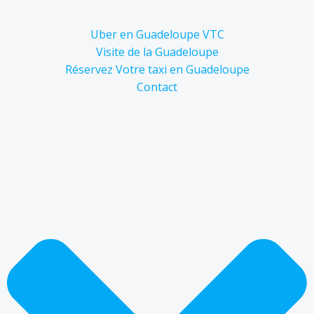
Uber en Guadeloupe VTC
Visite de la Guadeloupe
Réservez Votre taxi en Guadeloupe
Contact