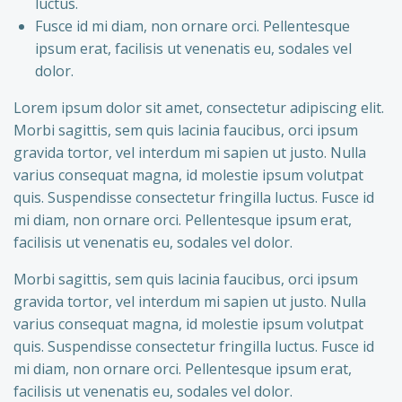
luctus.
Fusce id mi diam, non ornare orci. Pellentesque
ipsum erat, facilisis ut venenatis eu, sodales vel
dolor.
Lorem ipsum dolor sit amet, consectetur adipiscing elit.
Morbi sagittis, sem quis lacinia faucibus, orci ipsum
gravida tortor, vel interdum mi sapien ut justo. Nulla
varius consequat magna, id molestie ipsum volutpat
quis. Suspendisse consectetur fringilla luctus. Fusce id
mi diam, non ornare orci. Pellentesque ipsum erat,
facilisis ut venenatis eu, sodales vel dolor.
Morbi sagittis, sem quis lacinia faucibus, orci ipsum
gravida tortor, vel interdum mi sapien ut justo. Nulla
varius consequat magna, id molestie ipsum volutpat
quis. Suspendisse consectetur fringilla luctus. Fusce id
mi diam, non ornare orci. Pellentesque ipsum erat,
facilisis ut venenatis eu, sodales vel dolor.