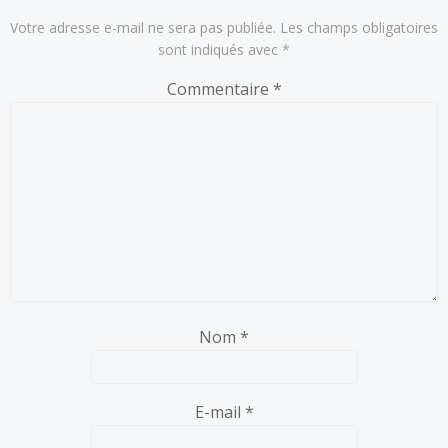
Votre adresse e-mail ne sera pas publiée.
Les champs obligatoires
sont indiqués avec
*
Commentaire
*
Nom
*
E-mail
*